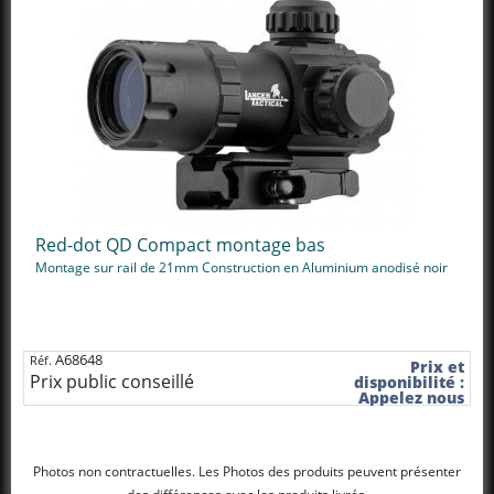
Red-dot QD Compact montage bas
Montage sur rail de 21mm Construction en Aluminium anodisé noir
A68648
Réf.
Prix et
Prix public conseillé
disponibilité :
Appelez nous
Photos non contractuelles. Les Photos des produits peuvent présenter