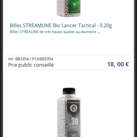
Billes STREAMLINE Bio Lancer Tactical - 0.20g
Billes STREALINE de très haute qualité au diamètre ...
BB3354 / PCKBB3354
Réf.
18, 00 €
Prix public conseillé