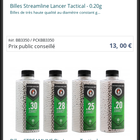
Billes Streamline Lancer Tactical - 0.20g
Billes de très haute qualité au diamètre constant g...
BB3350 / PCKBB3350
Réf.
13, 00 €
Prix public conseillé