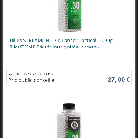
Billes STREAMLINE Bio Lancer Tactical - 0.30g
Billes STREALINE de très haute qualité au diamètre ...
BB3357 / PCKBB3357
Réf.
27, 00 €
Prix public conseillé