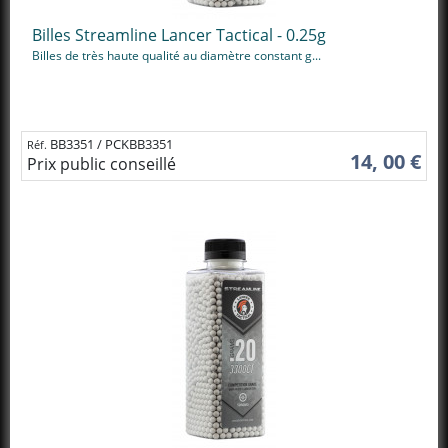
Billes Streamline Lancer Tactical - 0.25g
Billes de très haute qualité au diamètre constant g...
BB3351 / PCKBB3351
Réf.
14, 00 €
Prix public conseillé