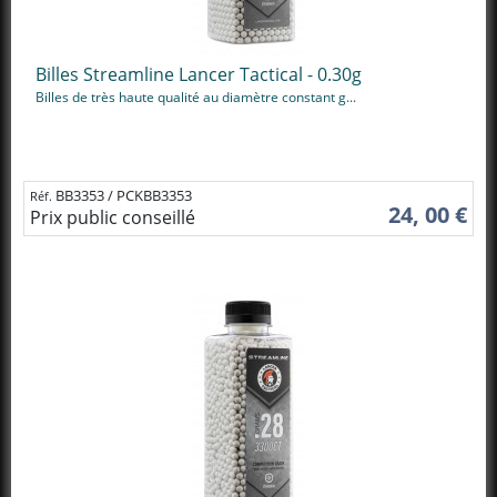
Billes Streamline Lancer Tactical - 0.30g
Billes de très haute qualité au diamètre constant g...
BB3353 / PCKBB3353
Réf.
24, 00 €
Prix public conseillé