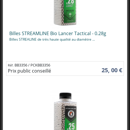
Billes STREAMLINE Bio Lancer Tactical - 0.28g
Billes STREALINE de très haute qualité au diamètre ...
BB3356 / PCKBB3356
Réf.
25, 00 €
Prix public conseillé