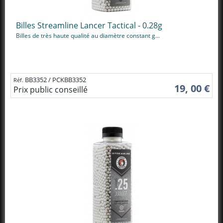
Billes Streamline Lancer Tactical - 0.28g
Billes de très haute qualité au diamètre constant g...
BB3352 / PCKBB3352
Réf.
19, 00 €
Prix public conseillé