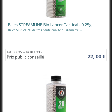
Billes STREAMLINE Bio Lancer Tactical - 0.25g
Billes STREALINE de très haute qualité au diamètre ...
BB3355 / PCKBB3355
Réf.
22, 00 €
Prix public conseillé