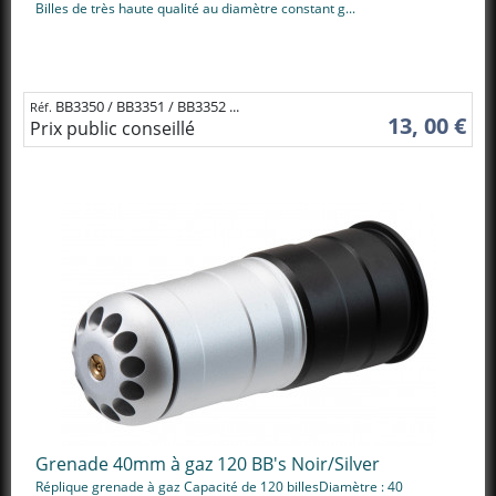
Billes de très haute qualité au diamètre constant g...
BB3350 / BB3351 / BB3352 ...
Réf.
13, 00 €
Prix public conseillé
Grenade 40mm à gaz 120 BB's Noir/Silver
Réplique grenade à gaz Capacité de 120 billesDiamètre : 40