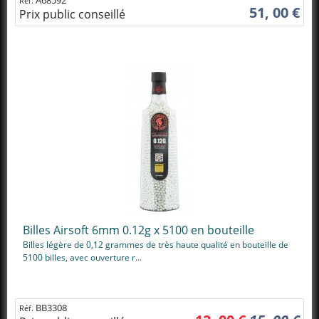
Réf.
51, 00 €
Prix public conseillé
Billes Airsoft 6mm 0.12g x 5100 en bouteille
Billes légère de 0,12 grammes de très haute qualité en bouteille de
5100 billes, avec ouverture r...
BB3308
Réf.