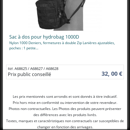
Sac à dos pour hydrobag 1000D
Nylon 1000 Deniers, fermetures à double Zip Lanières ajustables,
poches : 1 petite...
A68625 / A68627 / A68628
Réf.
32, 00 €
Prix public conseillé
Les prix mentionnés sont arrondis et sont donnés à titre indicatif.
Prix hors mise en conformité ou intervention de votre revendeur.
Photos non contractuelles. Les Photos des produits peuvent présenter
des différences avec les produits livrés.
Textes, marques et caractéristiques non contractuels car susceptibles de
changer en fonction des arrivages.