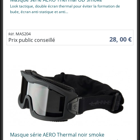
Look tactique, double écran thermal pour éviter la formation de
buée, écran anti-statique et anti...
MAS204
Réf.
28, 00 €
Prix public conseillé
Masque série AERO Thermal noir smoke