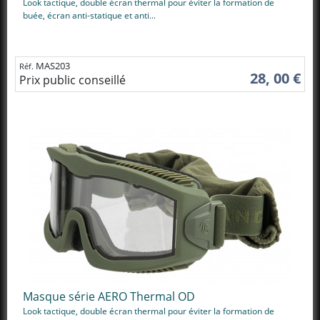
Look tactique, double écran thermal pour éviter la formation de
buée, écran anti-statique et anti...
MAS203
Réf.
28, 00 €
Prix public conseillé
Masque série AERO Thermal OD
Look tactique, double écran thermal pour éviter la formation de