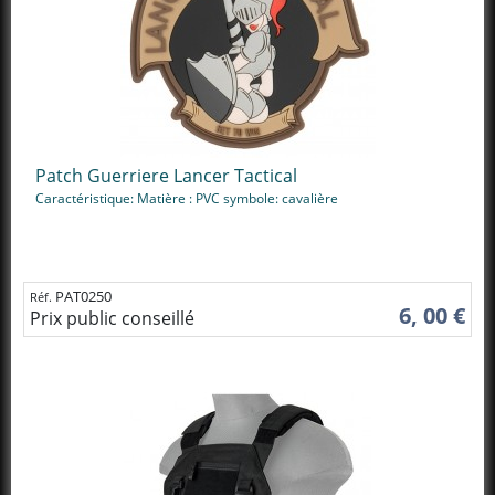
Patch Guerriere Lancer Tactical
Caractéristique: Matière : PVC symbole: cavalière
PAT0250
Réf.
6, 00 €
Prix public conseillé