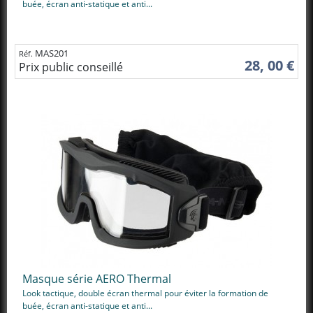
buée, écran anti-statique et anti...
MAS201
Réf.
28, 00 €
Prix public conseillé
Masque série AERO Thermal
Look tactique, double écran thermal pour éviter la formation de
buée, écran anti-statique et anti...