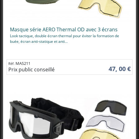
Masque série AERO Thermal OD avec 3 écrans
Look tactique, double écran thermal pour éviter la formation de
buée, écran anti-statique et anti...
MAS211
Réf.
47, 00 €
Prix public conseillé