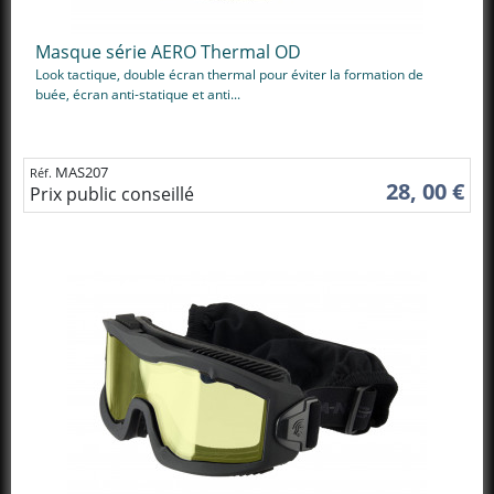
Masque série AERO Thermal OD
Look tactique, double écran thermal pour éviter la formation de
buée, écran anti-statique et anti...
MAS207
Réf.
28, 00 €
Prix public conseillé