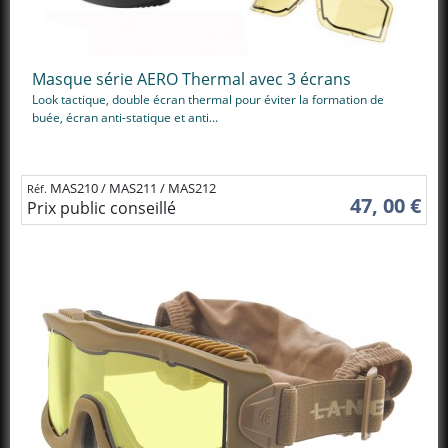
Masque série AERO Thermal avec 3 écrans
Look tactique, double écran thermal pour éviter la formation de
buée, écran anti-statique et anti...
MAS210 / MAS211 / MAS212
Réf.
47, 00 €
Prix public conseillé