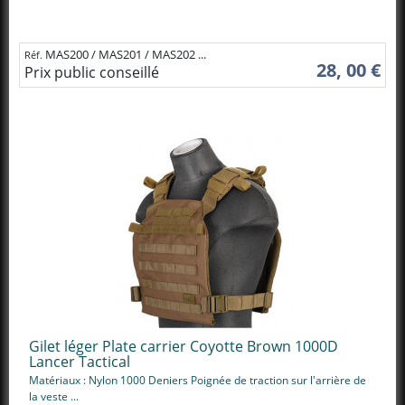
MAS200 / MAS201 / MAS202 ...
Réf.
28, 00 €
Prix public conseillé
Gilet léger Plate carrier Coyotte Brown 1000D
Lancer Tactical
Matériaux : Nylon 1000 Deniers Poignée de traction sur l'arrière de
la veste ...