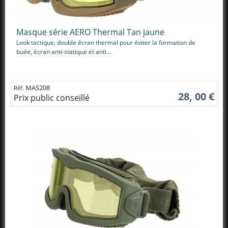
Masque série AERO Thermal Tan jaune
Look tactique, double écran thermal pour éviter la formation de
buée, écran anti-statique et anti...
MAS208
Réf.
28, 00 €
Prix public conseillé