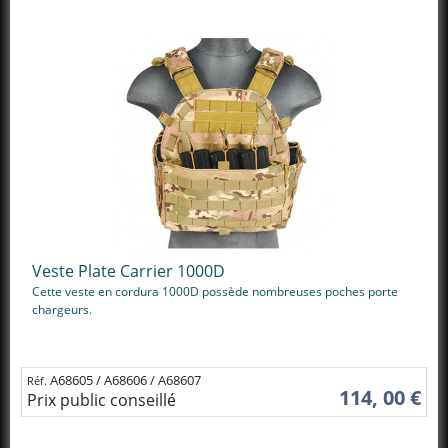
Veste Plate Carrier 1000D
Cette veste en cordura 1000D possède nombreuses poches porte
chargeurs.
A68605 / A68606 / A68607
Réf.
114, 00 €
Prix public conseillé