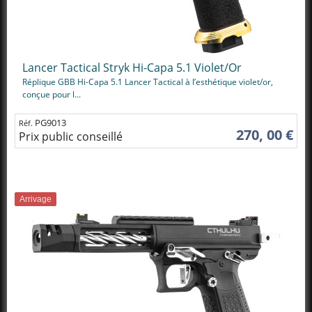
Lancer Tactical Stryk Hi-Capa 5.1 Violet/Or
Réplique GBB Hi-Capa 5.1 Lancer Tactical à l’esthétique violet/or,
conçue pour l...
PG9013
Réf.
270, 00 €
Prix public conseillé
Arrivage