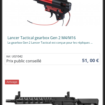
Lancer Tactical gearbox Gen 2 M4/M16
La gearbox Gen 2 Lancer Tactical est conçue pour les répliques ...
UG1042
Réf.
51, 00 €
Prix public conseillé
Arrivage