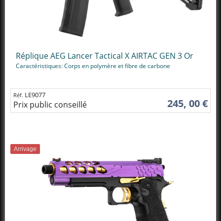
Réplique AEG Lancer Tactical X AIRTAC GEN 3 Or
Caractéristiques: Corps en polymère et fibre de carbone
LE9077
Réf.
245, 00 €
Prix public conseillé
Arrivage