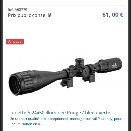
A68779
Réf.
61, 00 €
Prix public conseillé
Arrivage
Lunette 6-24x50 illuminée Rouge / bleu / verte
Un rapport qualité-prix exceptionnel, montage sur rail Picatinny, pour
une utilisation en a...