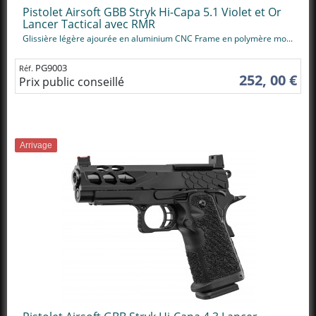
Pistolet Airsoft GBB Stryk Hi-Capa 5.1 Violet et Or
Lancer Tactical avec RMR
Glissière légère ajourée en aluminium CNC Frame en polymère mo...
PG9003
Réf.
252, 00 €
Prix public conseillé
Arrivage