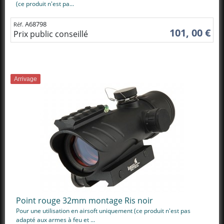
(ce produit n'est pa...
A68798
Réf.
101, 00 €
Prix public conseillé
Arrivage
Point rouge 32mm montage Ris noir
Pour une utilisation en airsoft uniquement (ce produit n'est pas
adapté aux armes à feu et ...