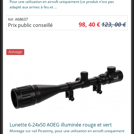
Pour une utilisation en airsoft uniquement (ce produit n'est pas
adapté aux armes à feu et ...
A68637
Réf.
98, 40 €
123, 00 €
Prix public conseillé
Arrivage
Lunette 6-24x50 AOEG illuminée rouge et vert
Montage sur rail Picatinny, pour une utilisation en airsoft uniquement