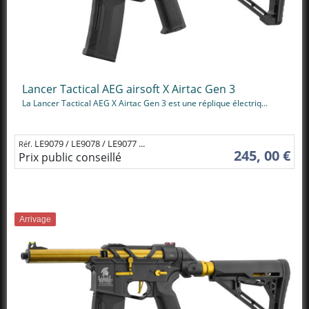
Lancer Tactical AEG airsoft X Airtac Gen 3
La Lancer Tactical AEG X Airtac Gen 3 est une réplique électriq...
LE9079 / LE9078 / LE9077 ...
Réf.
245, 00 €
Prix public conseillé
Arrivage