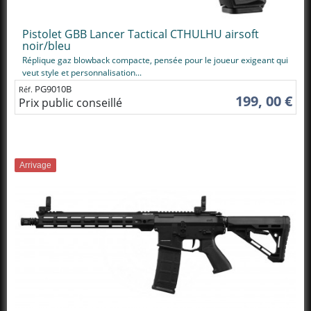
Pistolet GBB Lancer Tactical CTHULHU airsoft
noir/bleu
Réplique gaz blowback compacte, pensée pour le joueur exigeant qui
veut style et personnalisation...
PG9010B
Réf.
199, 00 €
Prix public conseillé
Arrivage