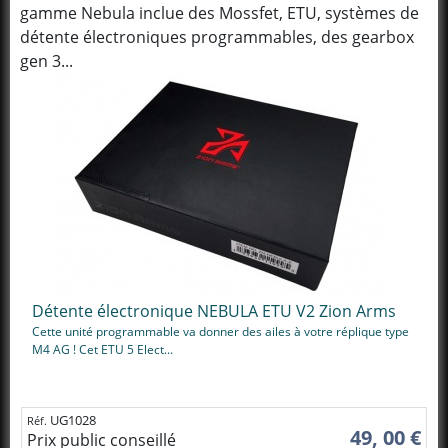
gamme Nebula inclue des Mossfet, ETU, systèmes de
détente électroniques programmables, des gearbox
gen 3...
Détente électronique NEBULA ETU V2 Zion Arms
Cette unité programmable va donner des ailes à votre réplique type
M4 AG ! Cet ETU 5 Elect...
UG1028
Réf.
49, 00 €
Prix public conseillé