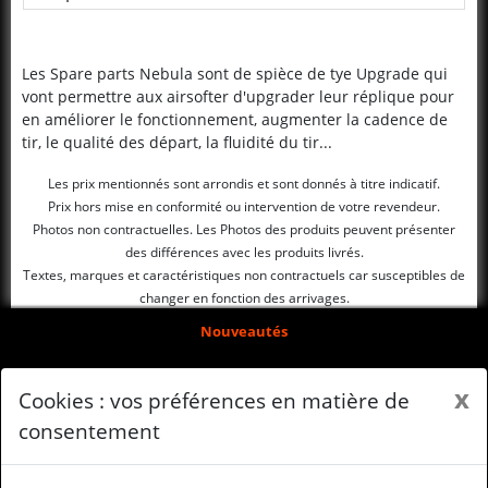
Les Spare parts Nebula sont de spièce de tye Upgrade qui
vont permettre aux airsofter d'upgrader leur réplique pour
en améliorer le fonctionnement, augmenter la cadence de
tir, le qualité des départ, la fluidité du tir...
Les prix mentionnés sont arrondis et sont donnés à titre indicatif.
Prix hors mise en conformité ou intervention de votre revendeur.
Photos non contractuelles. Les Photos des produits peuvent présenter
des différences avec les produits livrés.
Textes, marques et caractéristiques non contractuels car susceptibles de
changer en fonction des arrivages.
Nouveautés
Arrivages
x
Cookies : vos préférences en matière de
Qui sommes-nous ?
consentement
Mentions légales