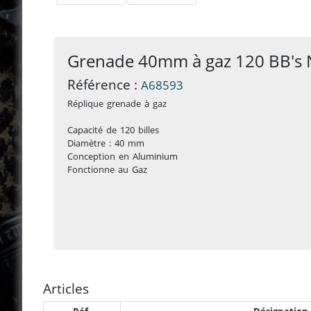
Grenade 40mm à gaz 120 BB's N
Référence :
A68593
Réplique grenade à gaz
Capacité de 120 billes
Diamètre : 40 mm
Conception en Aluminium
Fonctionne au Gaz
Articles