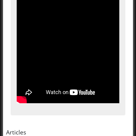
Articles