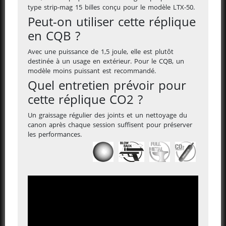
type strip-mag 15 billes conçu pour le modèle LTX-50.
Peut-on utiliser cette réplique
en CQB ?
Avec une puissance de 1,5 joule, elle est plutôt
destinée à un usage en extérieur. Pour le CQB, un
modèle moins puissant est recommandé.
Quel entretien prévoir pour
cette réplique CO2 ?
Un graissage régulier des joints et un nettoyage du
canon après chaque session suffisent pour préserver
les performances.