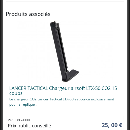
Produits associés
LANCER TACTICAL Chargeur airsoft LTX-50 CO2 15
coups
Le chargeur CO2 Lancer Tactical LTX-50 est conçu exclusivement
pour la réplique ...
CPG9000
Réf.
25, 00 €
Prix public conseillé