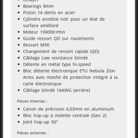
Bearings 8mm
Piston 14 dents en acier
Cylindre anodisé noir pour un état de
surface amélioré
Moteur 19000tr/min
Guide ressort QD sur roulements
Ressort M90
Changement de ressort rapide (QD)
Câblage Low resistance blindé
Détente en métal type hi-speed
Bloc détente électronique ETU Nebula Zion
Arms avec mosfet de protection intégré à la
carte électronique
Câblage blindé 16AWG (arrière)
Pieces internes :
Canon de précision 6,03mm en aluminium
Bloc hop-up à molette centrale (Gen 2)
Joint hop-up 50°
Pièces externes :