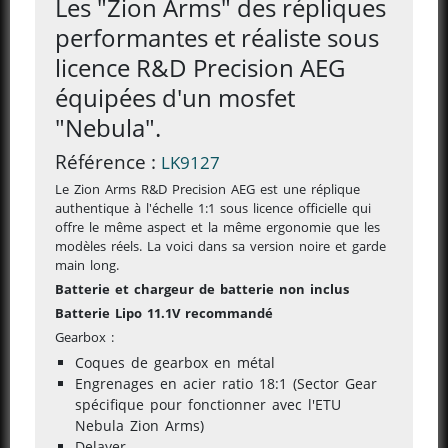
Les "Zion Arms" des répliques
performantes et réaliste sous
licence R&D Precision AEG
équipées d'un mosfet
"Nebula".
Référence :
LK9127
Le Zion Arms R&D Precision AEG est une réplique
authentique à l'échelle 1:1 sous licence officielle qui
offre le même aspect et la même ergonomie que les
modèles
réels. La voici dans sa version noire et garde
main long.
Batterie et chargeur de batterie non inclus
Batterie Lipo 11.1V recommandé
Gearbox :
Coques de gearbox en métal
Engrenages en acier ratio 18:1 (Sector Gear
spécifique pour fonctionner avec l'ETU
Nebula Zion Arms)
Delayer