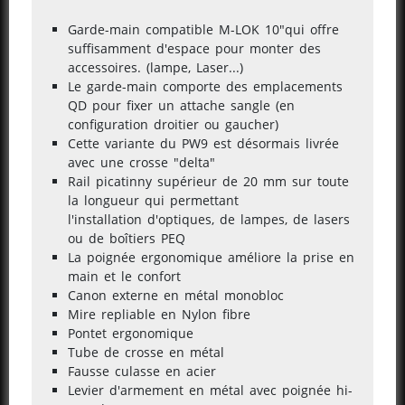
Garde-main compatible M-LOK 10"qui offre
suffisamment d'espace pour monter des
accessoires. (lampe, Laser...)
Le garde-main comporte des emplacements
QD pour fixer un attache sangle (en
configuration droitier ou gaucher)
Cette variante du PW9 est désormais livrée
avec une crosse "delta"
Rail picatinny supérieur de 20 mm sur toute
la longueur qui permettant
l'installation d'optiques, de lampes, de lasers
ou de boîtiers PEQ
La poignée ergonomique améliore la prise en
main et le confort
Canon externe en métal monobloc
Mire repliable en Nylon fibre
Pontet ergonomique
Tube de crosse en métal
Fausse culasse en acier
Levier d'armement en métal avec poignée hi-